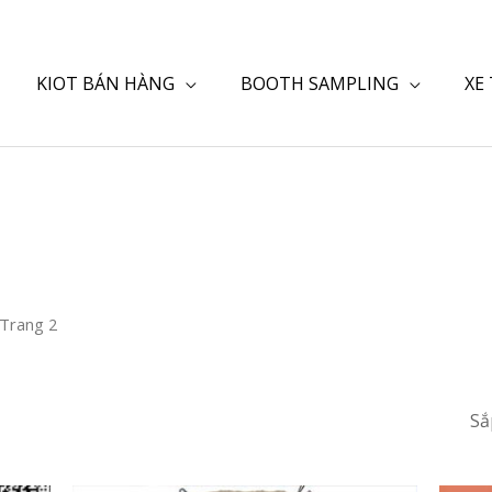
KIOT BÁN HÀNG
BOOTH SAMPLING
XE
 Trang 2