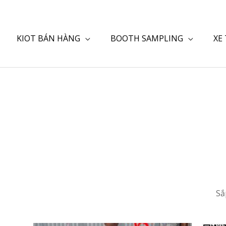
KIOT BÁN HÀNG
BOOTH SAMPLING
XE