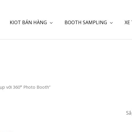
KIOT BÁN HÀNG
BOOTH SAMPLING
XE
ụp với 360° Photo Booth”