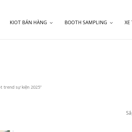
KIOT BÁN HÀNG
BOOTH SAMPLING
XE
 trend sự kiện 2025”