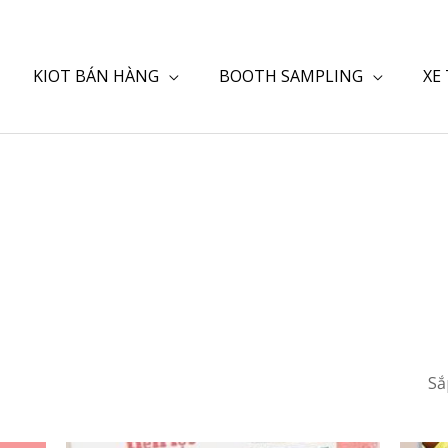
KIOT BÁN HÀNG
BOOTH SAMPLING
XE