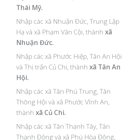
Thái Mỹ.
Nhập các xã Nhuận Đức, Trung Lập
Hạ và xã Phạm Văn Cội, thành
xã
Nhuận Đức.
Nhập các xã Phước Hiệp, Tân An Hội
và Thị trấn Củ Chi, thành
xã Tân An
Hội.
Nhập các xã Tân Phú Trung, Tân
Thông Hội và xã Phước Vĩnh An,
thành
xã Củ Chi.
Nhập các xã Tân Thạnh Tây, Tân
Thạnh Đông và xã Phú Hòa Đông,