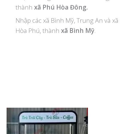
thành
xã Phú Hòa Đông.
Nhập các xã Bình Mỹ, Trung An và xã
Hòa Phú, thành
xã Bình Mỹ
.