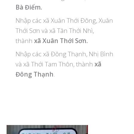
Bà Điểm.
Nhập các xã Xuân Thới Đông, Xuân
Thới Sơn và xã Tân Thới Nhì,
thành
xã Xuân Thới Sơn.
Nhập các xã Đông Thạnh, Nhị Bình
và xã Thới Tam Thôn, thành
xã
Đông Thạnh
.