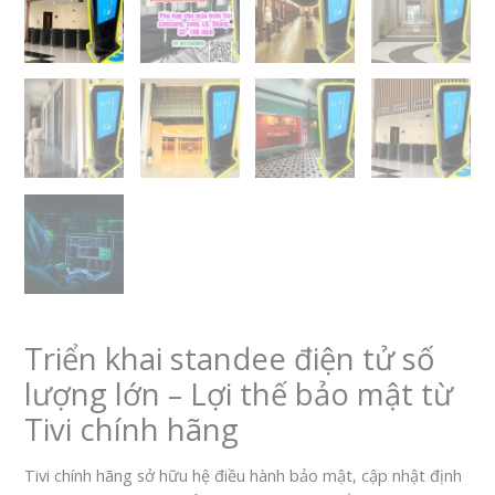
Triển khai standee điện tử số
lượng lớn – Lợi thế bảo mật từ
Tivi chính hãng
Tivi chính hãng sở hữu hệ điều hành bảo mật, cập nhật định