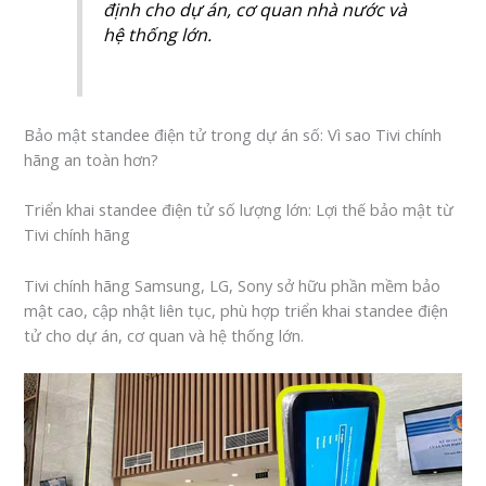
định cho dự án, cơ quan nhà nước và
hệ thống lớn.
Bảo mật standee điện tử trong dự án số: Vì sao Tivi chính
hãng an toàn hơn?
Triển khai standee điện tử số lượng lớn: Lợi thế bảo mật từ
Tivi chính hãng
Tivi chính hãng Samsung, LG, Sony sở hữu phần mềm bảo
mật cao, cập nhật liên tục, phù hợp triển khai standee điện
tử cho dự án, cơ quan và hệ thống lớn.