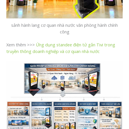
sảnh hành lang cơ quan nhà nước văn phòng hành chính
công
Xem thêm >>>
Ứng dụng standee điện tử gắn Tivi trong
truyền thông doanh nghiệp và cơ quan nhà nước