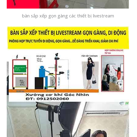
bàn sắp xếp gọn gàng các thiết bị livestream