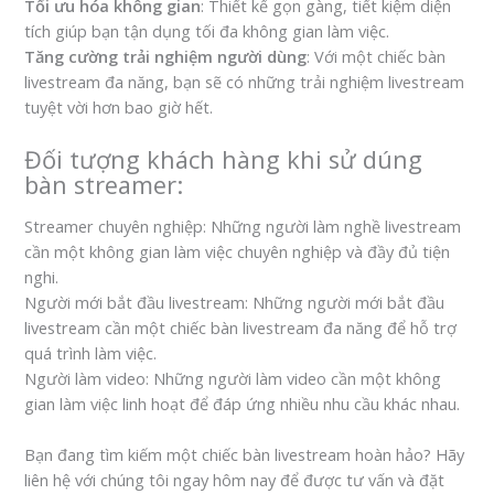
Tối ưu hóa không gian
: Thiết kế gọn gàng, tiết kiệm diện
tích giúp bạn tận dụng tối đa không gian làm việc.
Tăng cường trải nghiệm người dùng
: Với một chiếc bàn
livestream đa năng, bạn sẽ có những trải nghiệm livestream
tuyệt vời hơn bao giờ hết.
Đối tượng khách hàng khi sử dúng
bàn streamer:
Streamer chuyên nghiệp: Những người làm nghề livestream
cần một không gian làm việc chuyên nghiệp và đầy đủ tiện
nghi.
Người mới bắt đầu livestream: Những người mới bắt đầu
livestream cần một chiếc bàn livestream đa năng để hỗ trợ
quá trình làm việc.
Người làm video: Những người làm video cần một không
gian làm việc linh hoạt để đáp ứng nhiều nhu cầu khác nhau.
Bạn đang tìm kiếm một chiếc bàn livestream hoàn hảo? Hãy
liên hệ với chúng tôi ngay hôm nay để được tư vấn và đặt