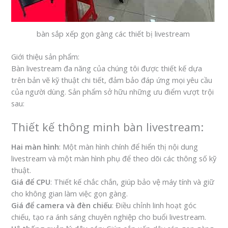
bàn sắp xếp gọn gàng các thiết bị livestream
Giới thiệu sản phẩm:
Bàn livestream đa năng của chúng tôi được thiết kế dựa
trên bản vẽ kỹ thuật chi tiết, đảm bảo đáp ứng mọi yêu cầu
của người dùng. Sản phẩm sở hữu những ưu điểm vượt trội
sau:
Thiết kế thông minh bàn livestream:
Hai màn hình
: Một màn hình chính để hiển thị nội dung
livestream và một màn hình phụ để theo dõi các thông số kỹ
thuật.
Giá để CPU
: Thiết kế chắc chắn, giúp bảo vệ máy tính và giữ
cho không gian làm việc gọn gàng.
Giá để camera và đèn chiếu
: Điều chỉnh linh hoạt góc
chiếu, tạo ra ánh sáng chuyên nghiệp cho buổi livestream.