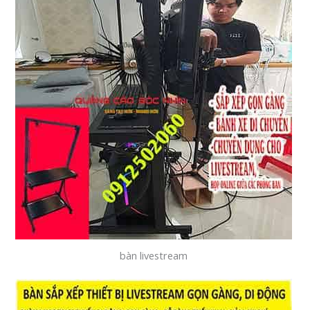
bàn livestream