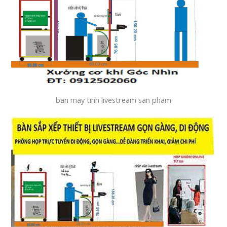
ban may tinh livestream san pham