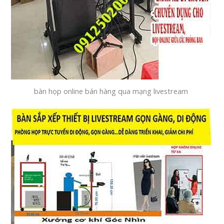
bàn họp online bán hàng qua mạng livestream