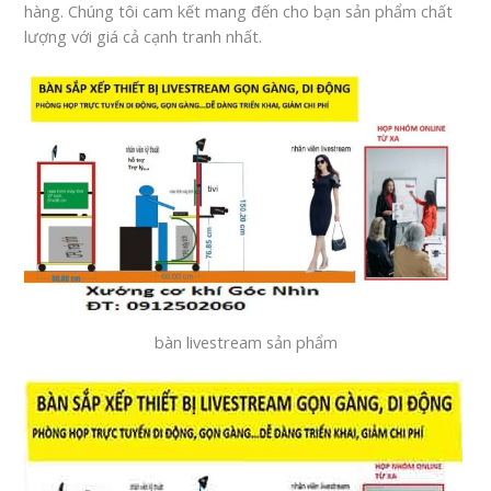
hàng. Chúng tôi cam kết mang đến cho bạn sản phẩm chất
lượng với giá cả cạnh tranh nhất.
bàn livestream sản phẩm