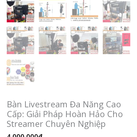
Bàn Livestream Đa Năng Cao
Cấp: Giải Pháp Hoàn Hảo Cho
Streamer Chuyên Nghiệp
4,000,000
₫