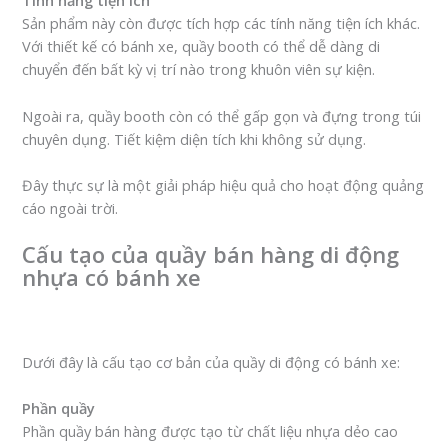
Tính năng tiện ích
Sản phẩm này còn được tích hợp các tính năng tiện ích khác.
Với thiết kế có bánh xe, quầy booth có thể dễ dàng di
chuyển đến bất kỳ vị trí nào trong khuôn viên sự kiện.
Ngoài ra, quầy booth còn có thể gấp gọn và đựng trong túi
chuyên dụng. Tiết kiệm diện tích khi không sử dụng.
Đây thực sự là một giải pháp hiệu quả cho hoạt động quảng
cáo ngoài trời.
Cấu tạo của quầy bán hàng di động
nhựa có bánh xe
Dưới đây là cấu tạo cơ bản của quầy di động có bánh xe:
Phần quầy
Phần quầy bán hàng được tạo từ chất liệu nhựa dẻo cao