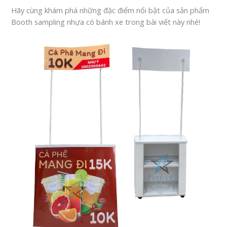
Hãy cùng khám phá những đặc điểm nổi bật của sản phẩm
Booth sampling nhựa có bánh xe trong bài viết này nhé!