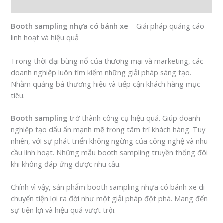
Đánh giá (0)
Booth sampling nhựa có bánh xe
– Giải pháp quảng cáo
linh hoạt và hiệu quả
Trong thời đại bùng nổ của thương mại và marketing, các
doanh nghiệp luôn tìm kiếm những giải pháp sáng tạo.
Nhằm quảng bá thương hiệu và tiếp cận khách hàng mục
tiêu.
Booth sampling
trở thành công cụ hiệu quả. Giúp doanh
nghiệp tạo dấu ấn mạnh mẽ trong tâm trí khách hàng. Tuy
nhiên, với sự phát triển không ngừng của công nghệ và nhu
cầu linh hoạt. Những mẫu booth sampling truyền thống đôi
khi không đáp ứng được nhu cầu.
Chính vì vậy, sản phẩm booth sampling nhựa có bánh xe di
chuyển tiện lợi ra đời như một giải pháp đột phá. Mang đến
sự tiện lợi và hiệu quả vượt trội.