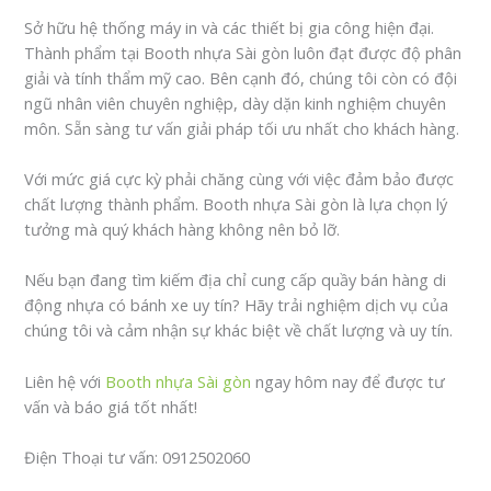
Sở hữu hệ thống máy in và các thiết bị gia công hiện đại.
Thành phẩm tại Booth nhựa Sài gòn luôn đạt được độ phân
giải và tính thẩm mỹ cao. Bên cạnh đó, chúng tôi còn có đội
ngũ nhân viên chuyên nghiệp, dày dặn kinh nghiệm chuyên
môn. Sẵn sàng tư vấn giải pháp tối ưu nhất cho khách hàng.
Với mức giá cực kỳ phải chăng cùng với việc đảm bảo được
chất lượng thành phẩm. Booth nhựa Sài gòn là lựa chọn lý
tưởng mà quý khách hàng không nên bỏ lỡ.
Nếu bạn đang tìm kiếm địa chỉ cung cấp quầy bán hàng di
động nhựa có bánh xe uy tín? Hãy trải nghiệm dịch vụ của
chúng tôi và cảm nhận sự khác biệt về chất lượng và uy tín.
Liên hệ với
Booth nhựa Sài gòn
ngay hôm nay để được tư
vấn và báo giá tốt nhất!
Điện Thoại tư vấn: 0912502060