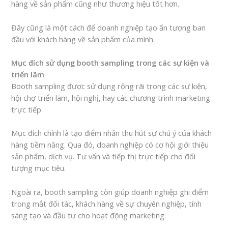
hàng về sản phẩm cũng như thương hiệu tốt hơn.
Đây cũng là một cách để doanh nghiệp tạo ấn tượng ban
đầu với khách hàng về sản phẩm của mình.
Mục đích sử dụng booth sampling trong các sự kiện và
triển lãm
Booth sampling được sử dụng rộng rãi trong các sự kiện,
hội chợ triển lãm, hội nghị, hay các chương trình marketing
trực tiếp.
Mục đích chính là tạo điểm nhấn thu hút sự chú ý của khách
hàng tiềm năng. Qua đó, doanh nghiệp có cơ hội giới thiệu
sản phẩm, dịch vụ. Tư vấn và tiếp thị trực tiếp cho đối
tượng mục tiêu.
Ngoài ra, booth sampling còn giúp doanh nghiệp ghi điểm
trong mắt đối tác, khách hàng về sự chuyên nghiệp, tính
sáng tạo và đầu tư cho hoạt động marketing.