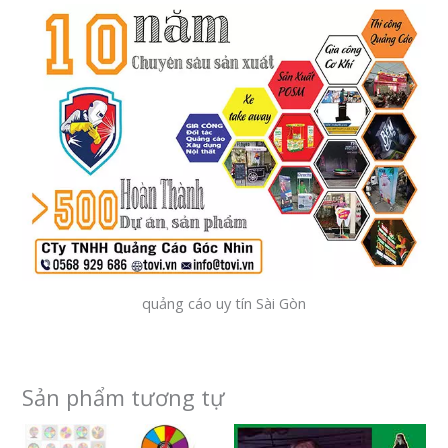
quảng cáo uy tín Sài Gòn
Sản phẩm tương tự