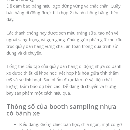
Để đảm bảo bảng hiệu logo đứng vững và chắc chắn. Quầy
bán hàng di động được tích hợp 2 thanh chống bằng thép
dày.
Các thanh chống này được sơn màu trắng sữa, tạo nên vẻ
ngoài sang trọng và gọn gàng. Chúng góp phần giữ cho cấu
trúc quầy bán hàng vững chãi, an toàn trong quá trình sử
dụng và di chuyển.
Tổng thể cấu tạo của quầy bán hàng di động nhựa có bánh
xe được thiết kế khoa học. Kết hợp hài hòa giữa tính thẩm
mỹ và sự linh hoạt. Sản phẩm được làm từ vật liệu chất
lượng. Đảm bảo độ bền cao. Dễ dàng di chuyển và trưng
bày sản phẩm một cách hiệu quả.
Thông số của booth sampling nhựa
có bánh xe
Kiểu dáng: Giống chiếc bàn học, chia ngăn, mặt có gờ