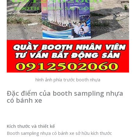
hình ảnh phía trước booth nhựa
Đặc điểm của booth sampling nhựa
có bánh xe
Kích thước và thiết kế
Booth sampling nhựa có bánh xe sở hữu kích thước