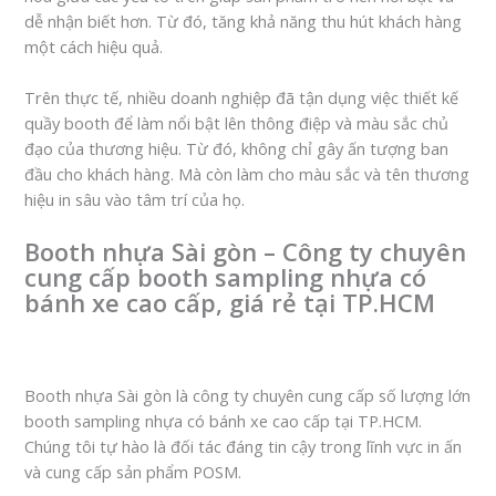
dễ nhận biết hơn. Từ đó, tăng khả năng thu hút khách hàng
một cách hiệu quả.
Trên thực tế, nhiều doanh nghiệp đã tận dụng việc thiết kế
quầy booth để làm nổi bật lên thông điệp và màu sắc chủ
đạo của thương hiệu. Từ đó, không chỉ gây ấn tượng ban
đầu cho khách hàng. Mà còn làm cho màu sắc và tên thương
hiệu in sâu vào tâm trí của họ.
Booth nhựa Sài gòn – Công ty chuyên
cung cấp booth sampling nhựa có
bánh xe cao cấp, giá rẻ tại TP.HCM
Booth nhựa Sài gòn là công ty chuyên cung cấp số lượng lớn
booth sampling nhựa có bánh xe cao cấp tại TP.HCM.
Chúng tôi tự hào là đối tác đáng tin cậy trong lĩnh vực in ấn
và cung cấp sản phẩm POSM.