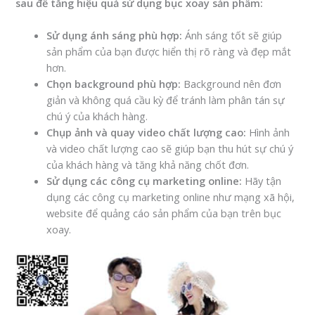
sau để tăng hiệu quả sử dụng bục xoay sản phẩm:
Sử dụng ánh sáng phù hợp:
Ánh sáng tốt sẽ giúp
sản phẩm của bạn được hiển thị rõ ràng và đẹp mắt
hơn.
Chọn background phù hợp:
Background nên đơn
giản và không quá cầu kỳ để tránh làm phân tán sự
chú ý của khách hàng.
Chụp ảnh và quay video chất lượng cao:
Hình ảnh
và video chất lượng cao sẽ giúp bạn thu hút sự chú ý
của khách hàng và tăng khả năng chốt đơn.
Sử dụng các công cụ marketing online:
Hãy tận
dụng các công cụ marketing online như mạng xã hội,
website để quảng cáo sản phẩm của bạn trên bục
xoay.