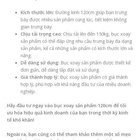
Kích thước lớn:
Đường kính 120cm giúp bạn trưng
bày được nhiều sản phẩm cùng lúc, tiết kiệm không
gian trưng bày.
Chịu tải trọng cao:
Chịu tải lên đến 150kg, bục xoay
sản phẩm có thể đáp ứng nhu cầu trưng bày đa dạng
sản phẩm, kể cả những sản phẩm có kích thước lớn và
nặng.
Dễ dàng sử dụng:
Bục xoay sản phẩm được thiết kế
đơn giản, dễ dàng lắp đặt và sử dụng.
Giá thành hợp lý:
Bục xoay sản phẩm có giá thành
hợp lý, phù hợp với khả năng đầu tư của nhiều doanh
nghiệp.
Hãy đầu tư ngay vào bục xoay sản phẩm 120cm để tối
ưu hóa hiệu quả kinh doanh của bạn trong thời kỳ kinh
tế khó khăn!
Ngoài ra, bạn cũng có thể tham khảo thêm một số mẹo