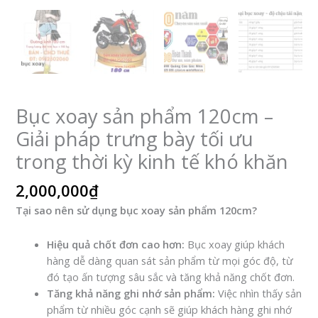
Bục xoay sản phẩm 120cm –
Giải pháp trưng bày tối ưu
trong thời kỳ kinh tế khó khăn
2,000,000
₫
Tại sao nên sử dụng bục xoay sản phẩm 120cm?
Hiệu quả chốt đơn cao hơn:
Bục xoay giúp khách
hàng dễ dàng quan sát sản phẩm từ mọi góc độ, từ
đó tạo ấn tượng sâu sắc và tăng khả năng chốt đơn.
Tăng khả năng ghi nhớ sản phẩm:
Việc nhìn thấy sản
phẩm từ nhiều góc cạnh sẽ giúp khách hàng ghi nhớ