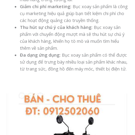
Giảm chi phí marketing:
Bục xoay sản phẩm là công
cụ marketing hiệu quả giúp bạn tiết kiệm chi phí cho
các hoạt động quảng cáo truyền thống.
Thu hút sự chú ý của khách hàng:
Bục xoay sản
phẩm với chuyển động mượt mà sẽ thu hút sự chú ý
của khách hàng, khiến họ tò mò và muốn tìm hiểu
thêm về sản phẩm.
Đa dạng ứng dụng:
Bục xoay sản phẩm có thể được
sử dụng để trưng bày nhiều loại sản phẩm khác nhau,
từ trang sức, đồng hồ đến máy móc, thiết bị điện tử.