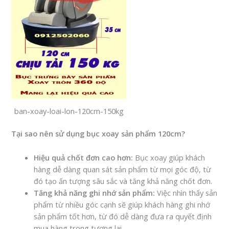
ban-xoay-loai-lon-120cm-150kg
Tại sao nên sử dụng bục xoay sản phẩm 120cm?
Hiệu quả chốt đơn cao hơn:
Bục xoay giúp khách
hàng dễ dàng quan sát sản phẩm từ mọi góc độ, từ
đó tạo ấn tượng sâu sắc và tăng khả năng chốt đơn.
Tăng khả năng ghi nhớ sản phẩm:
Việc nhìn thấy sản
phẩm từ nhiều góc cạnh sẽ giúp khách hàng ghi nhớ
sản phẩm tốt hơn, từ đó dễ dàng đưa ra quyết định
mua hàng trong tương lai.