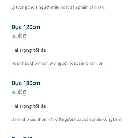
Lý tưởng cho
1 người mẫu
hoặc sản phẩm cá nhân.
Bục 120cm
kg
400
Tải trọng tối đa
Hoàn hảo cho nhóm
3-6 người
hoặc sản phẩm lớn.
Bục 180cm
kg
900
Tải trọng tối đa
Dành cho các nhóm lớn
6-9 người
hoặc sản phẩm cồng kềnh.