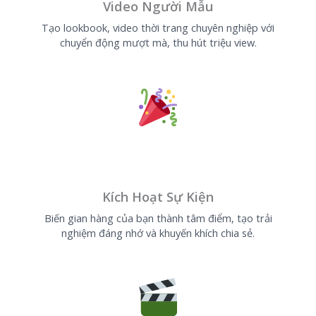
Video Người Mẫu
Tạo lookbook, video thời trang chuyên nghiệp với
chuyển động mượt mà, thu hút triệu view.
Kích Hoạt Sự Kiện
Biến gian hàng của bạn thành tâm điểm, tạo trải
nghiệm đáng nhớ và khuyến khích chia sẻ.