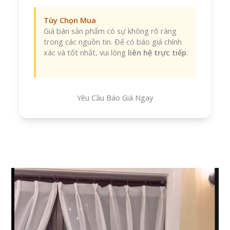
Tùy Chọn Mua
Giá bán sản phẩm có sự không rõ ràng
trong các nguồn tin. Để có báo giá chính
xác và tốt nhất, vui lòng
liên hệ trực tiếp
.
Yêu Cầu Báo Giá Ngay