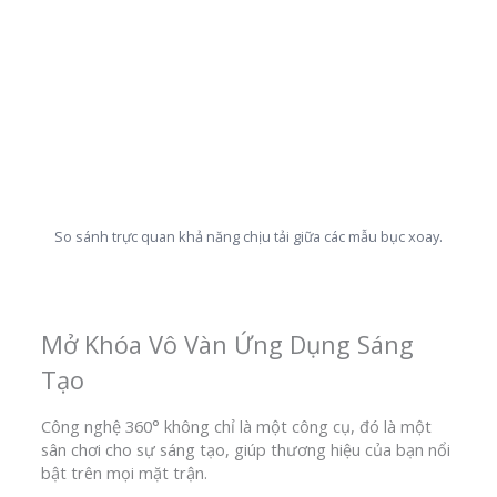
So sánh trực quan khả năng chịu tải giữa các mẫu bục xoay.
Mở Khóa Vô Vàn Ứng Dụng Sáng
Tạo
Công nghệ 360° không chỉ là một công cụ, đó là một
sân chơi cho sự sáng tạo, giúp thương hiệu của bạn nổi
bật trên mọi mặt trận.