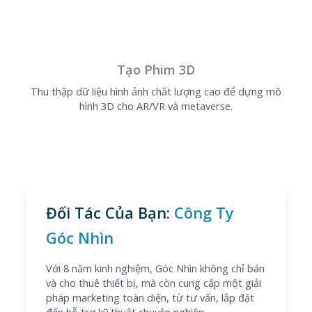
Tạo Phim 3D
Thu thập dữ liệu hình ảnh chất lượng cao để dựng mô
hình 3D cho AR/VR và metaverse.
Đối Tác Của Bạn:
Công Ty
Góc Nhìn
Với 8 năm kinh nghiệm, Góc Nhìn không chỉ bán
và cho thuê thiết bị, mà còn cung cấp một giải
pháp marketing toàn diện, từ tư vấn, lắp đặt