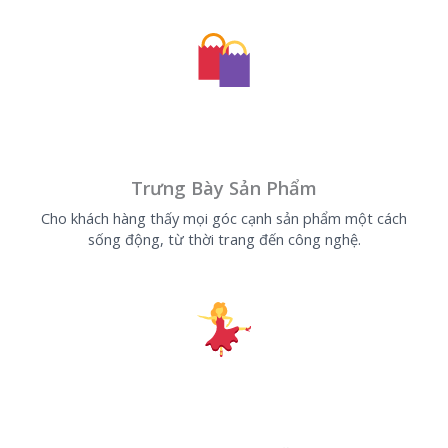
Trưng Bày Sản Phẩm
Cho khách hàng thấy mọi góc cạnh sản phẩm một cách
sống động, từ thời trang đến công nghệ.