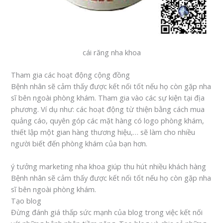
cái răng nha khoa
Tham gia các hoạt động cộng đồng
Bệnh nhân sẽ cảm thấy được kết nối tốt nếu họ còn gặp nha
sĩ bên ngoài phòng khám. Tham gia vào các sự kiện tại địa
phương. Ví dụ như: các hoạt động từ thiện bằng cách mua
quảng cáo, quyên góp các mặt hàng có logo phòng khám,
thiết lập một gian hàng thương hiệu,… sẽ làm cho nhiều
người biết đến phòng khám của bạn hơn.
ý tưởng marketing nha khoa giúp thu hút nhiều khách hàng
Bệnh nhân sẽ cảm thấy được kết nối tốt nếu họ còn gặp nha
sĩ bên ngoài phòng khám.
Tạo blog
Đừng đánh giá thấp sức mạnh của blog trong việc kết nối