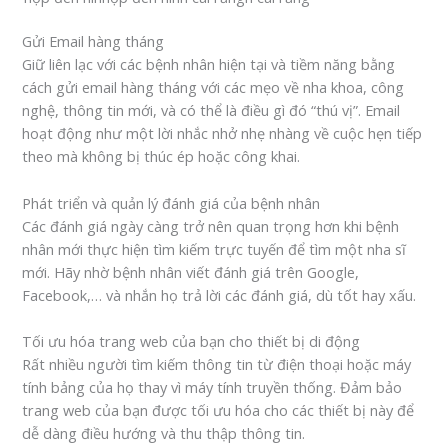
Gửi Email hàng tháng
Giữ liên lạc với các bệnh nhân hiện tại và tiềm năng bằng
cách gửi email hàng tháng với các mẹo về nha khoa, công
nghệ, thông tin mới, và có thể là điều gì đó “thú vị”. Email
hoạt động như một lời nhắc nhở nhẹ nhàng về cuộc hẹn tiếp
theo mà không bị thúc ép hoặc công khai.
Phát triển và quản lý đánh giá của bệnh nhân
Các đánh giá ngày càng trở nên quan trọng hơn khi bệnh
nhân mới thực hiện tìm kiếm trực tuyến để tìm một nha sĩ
mới. Hãy nhờ bệnh nhân viết đánh giá trên Google,
Facebook,… và nhắn họ trả lời các đánh giá, dù tốt hay xấu.
Tối ưu hóa trang web của bạn cho thiết bị di động
Rất nhiều người tìm kiếm thông tin từ điện thoại hoặc máy
tính bảng của họ thay vì máy tính truyền thống. Đảm bảo
trang web của bạn được tối ưu hóa cho các thiết bị này để
dễ dàng điều hướng và thu thập thông tin.