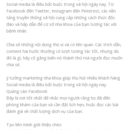
Social media là điều bắt buộc trong xã hội ngày nay. Từ
Facebook đến Twitter, Instagram đến Pinterest, các nền
tảng truyền thông xã hội cung cấp những cách thức độc
đáo và hấp dẫn để cơ sở nha khoa của bạn tương tác với
bệnh nhân.
Chia sẻ những nội dung thú vị và có liên quan. Các trích dẫn,
content hài hước thường có lượt tương tác tốt, nhưng dù
đó là gì, hãy cố gắng biến nó thành thứ mà người đọc muốn
chia sẻ.
ý tưởng marketing nha khoa giúp thu hút nhiều khách hàng
Social media là điều bắt buộc trong xã hội ngày nay.
Quảng cáo Facebook
Đây là nơi tốt nhất để nhắc mọi người rằng họ đã đến
phòng khám của bạn và cần đặt lịch hẹn, hoặc đọc các bài
đánh giá về chất lượng dịch vụ của bạn.
Tạo liên minh giới thiệu chéo