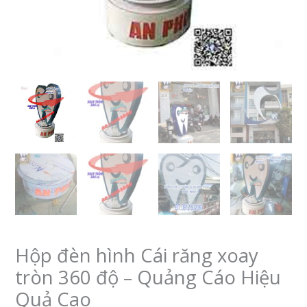
Hộp đèn hình Cái răng xoay
tròn 360 độ – Quảng Cáo Hiệu
Quả Cao