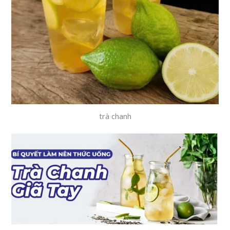
trà chanh