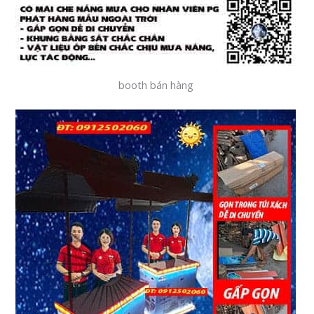
booth bán hàng