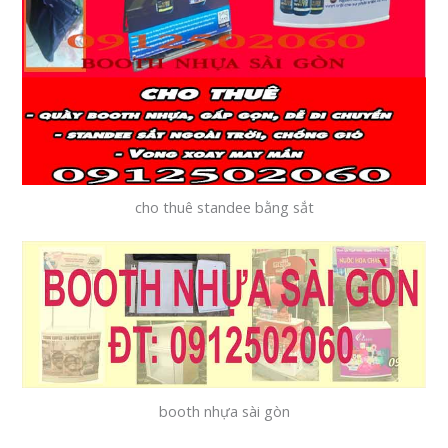
cho thuê standee bằng sắt
booth nhựa sài gòn