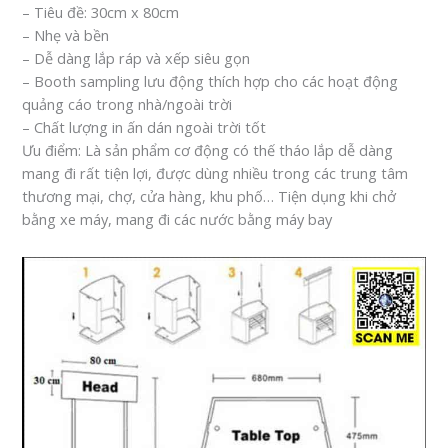
– Tiêu đề: 30cm x 80cm
– Nhẹ và bền
– Dễ dàng lắp ráp và xếp siêu gọn
– Booth sampling lưu động thích hợp cho các hoạt động
quảng cáo trong nhà/ngoài trời
– Chất lượng in ấn dán ngoài trời tốt
Ưu điểm: Là sản phẩm cơ động có thế tháo lắp dễ dàng
mang đi rất tiện lợi, được dùng nhiều trong các trung tâm
thương mại, chợ, cửa hàng, khu phố… Tiện dụng khi chở
bằng xe máy, mang đi các nước bằng máy bay