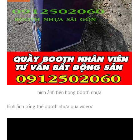
hình ảnh bên hông booth nhựa
hình ảnh tổng thể booth nhựa qua video/