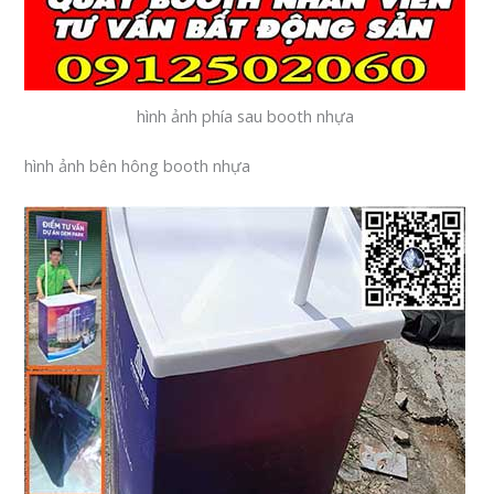
hình ảnh phía sau booth nhựa
hình ảnh bên hông booth nhựa