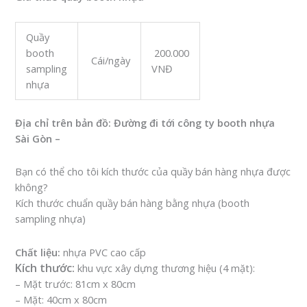
Quầy
booth
200.000
Cái/ngày
sampling
VNĐ
nhựa
Địa chỉ trên bản đồ: Đường đi tới công ty booth nhựa
Sài Gòn –
Bạn có thể cho tôi kích thước của quầy bán hàng nhựa được
không?
Kích thước chuẩn quầy bán hàng bằng nhựa (booth
sampling nhựa)
Chất liệu:
nhựa PVC cao cấp
Kích thước:
khu vực xây dựng thương hiệu (4 mặt):
– Mặt trước: 81cm x 80cm
– Mặt: 40cm x 80cm