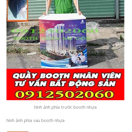
hình ảnh phía trước booth nhựa
hình ảnh phía sau booth nhựa