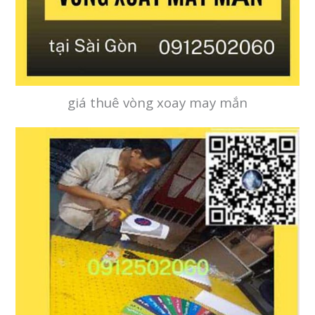
giá thuê vòng xoay may mắn