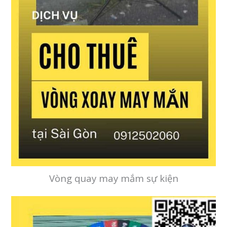
Vòng quay may mắm sự kiện