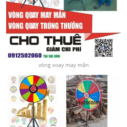
vòng xoay may mắn