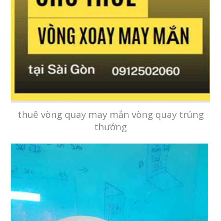
thuê vòng quay may mắn vòng quay trúng
thưởng