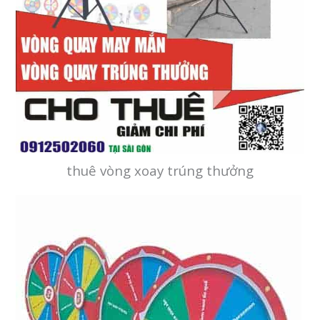
thuê vòng xoay trúng thưởng