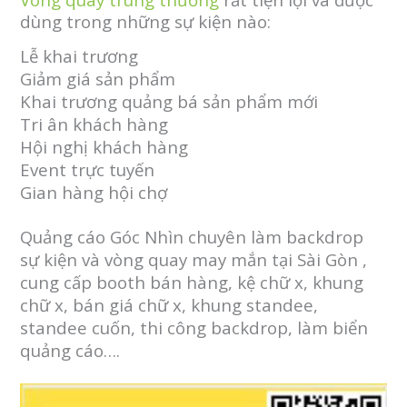
dùng trong những sự kiện nào:
Lễ khai trương
Giảm giá sản phẩm
Khai trương quảng bá sản phẩm mới
Tri ân khách hàng
Hội nghị khách hàng
Event trực tuyến
Gian hàng hội chợ
Quảng cáo Góc Nhìn chuyên làm backdrop
sự kiện và vòng quay may mắn tại Sài Gòn ,
cung cấp booth bán hàng, kệ chữ x, khung
chữ x, bán giá chữ x, khung standee,
standee cuốn, thi công backdrop, làm biển
quảng cáo….