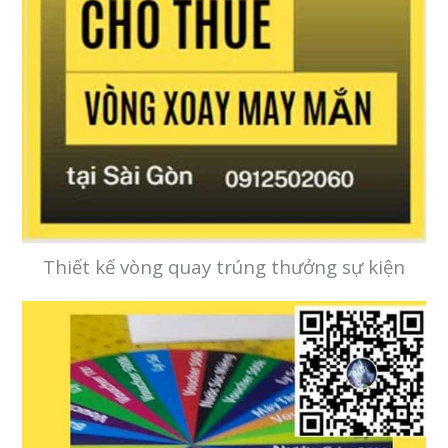
Thiết kế vòng quay trúng thưởng sự kiện