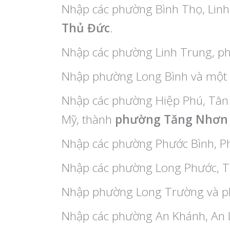
Nhập các phường Bình Thọ, Linh
Thủ Đức
.
Nhập các phường Linh Trung, p
Nhập phường Long Bình và một
Nhập các phường Hiệp Phú, Tân
Mỹ, thành
phường Tăng Nhơn 
Nhập các phường Phước Bình, P
Nhập các phường Long Phước, 
Nhập phường Long Trường và p
Nhập các phường An Khánh, An 