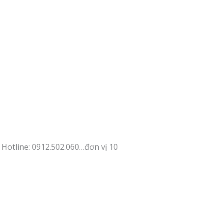
Hotline: 0912.502.060…đơn vị 10