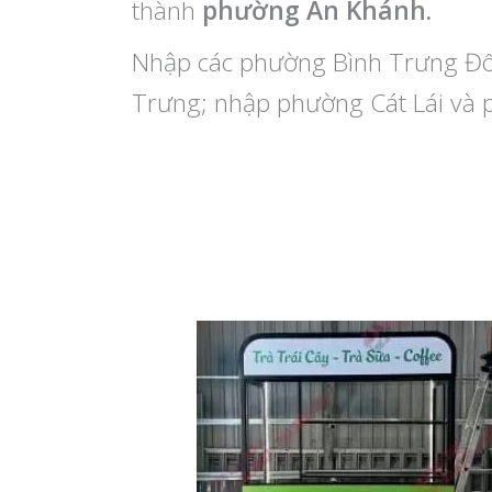
thành
phường An Khánh.
Nhập các phường Bình Trưng Đô
Trưng; nhập phường Cát Lái và