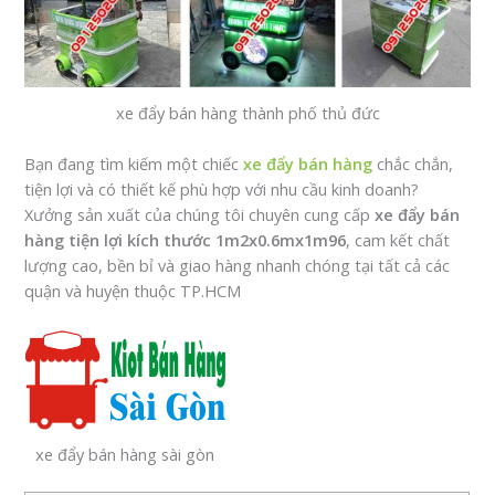
xe đẩy bán hàng thành phố thủ đức
Bạn đang tìm kiếm một chiếc
xe đẩy bán hàng
chắc chắn,
tiện lợi và có thiết kế phù hợp với nhu cầu kinh doanh?
Xưởng sản xuất của chúng tôi chuyên cung cấp
xe đẩy bán
hàng tiện lợi kích thước 1m2x0.6mx1m96
, cam kết chất
lượng cao, bền bỉ và giao hàng nhanh chóng tại tất cả các
quận và huyện thuộc TP.HCM
xe đẩy bán hàng sài gòn