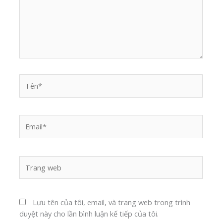
Tên*
Email*
Trang
web
Lưu tên của tôi, email, và trang web trong trình
duyệt này cho lần bình luận kế tiếp của tôi.