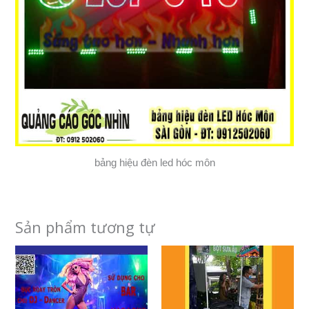
bảng hiệu đèn led hóc môn
Sản phẩm tương tự