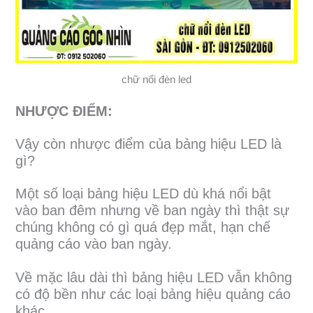
chữ nổi đèn led
NHƯỢC ĐIỂM:
Vậy còn nhược điểm của bảng hiệu LED là
gì?
Một số loại bảng hiệu LED dù khá nổi bật
vào ban đêm nhưng về ban ngày thì thật sự
chúng không có gì quá đẹp mắt, hạn chế
quảng cáo vào ban ngày.
Về mặc lâu dài thì bảng hiệu LED vẫn không
có độ bền như các loại bảng hiệu quảng cáo
khác.