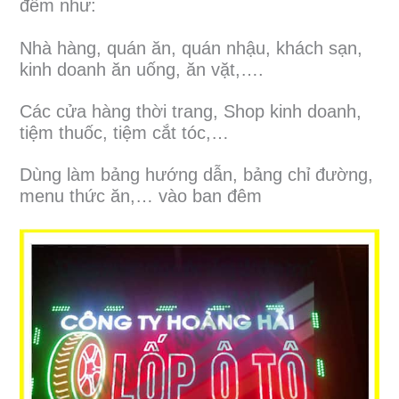
đêm như:
Nhà hàng, quán ăn, quán nhậu, khách sạn,
kinh doanh ăn uống, ăn vặt,….
Các cửa hàng thời trang, Shop kinh doanh,
tiệm thuốc, tiệm cắt tóc,…
Dùng làm bảng hướng dẫn, bảng chỉ đường,
menu thức ăn,… vào ban đêm