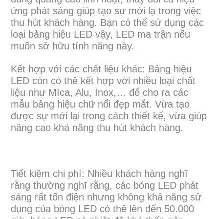
ứng phát sáng giúp tạo sự mới lạ trong việc
thu hút khách hàng. Bạn có thể sử dụng các
loại bảng hiệu LED vậy, LED ma trận nếu
muốn sở hữu tính năng này.
Kết hợp với các chất liệu khác: Bảng hiệu
LED còn có thể kết hợp với nhiều loại chất
liệu như MIca, Alu, Inox,… để cho ra các
mẫu bảng hiệu chữ nổi đẹp mắt. Vừa tạo
được sự mới lại trong cách thiết kế, vừa giúp
nâng cao khả năng thu hút khách hàng.
Tiết kiệm chi phí: Nhiều khách hàng nghĩ
rằng thường nghĩ rằng, các bóng LED phát
sáng rất tốn điện nhưng không khả năng sử
dụng của bóng LED có thể lên đến 50.000