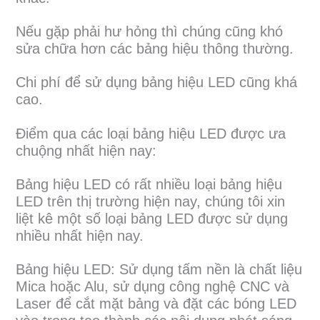
Nếu gặp phải hư hỏng thì chúng cũng khó
sửa chữa hơn các bảng hiệu thông thường.
Chi phí để sử dụng bảng hiệu LED cũng khá
cao.
Điểm qua các loại bảng hiệu LED được ưa
chuộng nhất hiện nay:
Bảng hiệu LED có rất nhiều loại bảng hiệu
LED trên thị trường hiện nay, chúng tôi xin
liệt kê một số loại bảng LED được sử dụng
nhiều nhất hiện nay.
Bảng hiệu LED: Sử dụng tấm nền là chất liệu
Mica hoặc Alu, sử dụng công nghệ CNC và
Laser để cắt mặt bảng và đặt các bóng LED