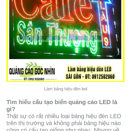
Làm bảng hiệu đèn led
Tìm hiểu cấu tạo biển quảng cáo LED là
gì?
Thật sự có rất nhiều loại bảng hiệu đèn LED
trên thị trường và không phải bảng hiệu nào
cũng có cấu tạo giống như nhau. Nhưng về