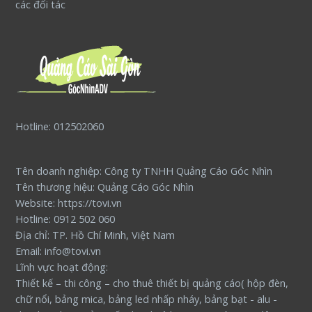
các đối tác
Hotline: 012502060
Tên doanh nghiệp: Công ty TNHH Quảng Cáo Góc Nhìn
Tên thương hiệu: Quảng Cáo Góc Nhìn
Website: https://tovi.vn
Hotline: 0912 502 060
Địa chỉ: TP. Hồ Chí Minh, Việt Nam
Email: info@tovi.vn
Lĩnh vực hoạt động:
Thiết kế – thi công – cho thuê thiết bị quảng cáo( hộp đèn,
chữ nổi, bảng mica, bảng led nhấp nháy, bảng bạt - alu -