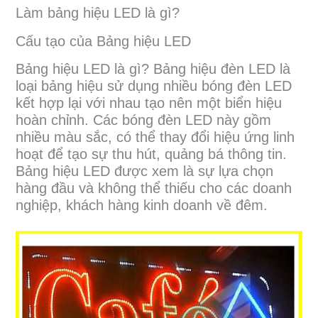
Làm bảng hiệu LED là gì?
Cấu tạo của Bảng hiệu LED
Bảng hiệu LED là gì? Bảng hiệu đèn LED là
loại bảng hiệu sử dụng nhiều bóng đèn LED
kết hợp lại với nhau tạo nên một biển hiệu
hoàn chỉnh. Các bóng đèn LED này gồm
nhiều màu sắc, có thể thay đổi hiệu ứng linh
hoạt để tạo sự thu hút, quảng bá thông tin.
Bảng hiệu LED được xem là sự lựa chọn
hàng đầu và không thể thiếu cho các doanh
nghiệp, khách hàng kinh doanh về đêm.