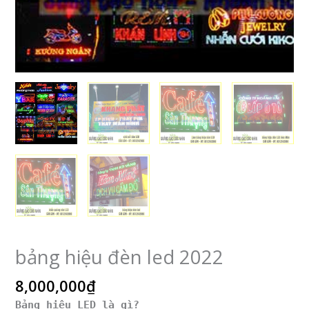
bảng hiệu đèn led 2022
8,000,000
₫
Bảng hiệu LED là gì?