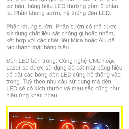
cơ bản, bảng hiệu LED thường gồm 2 phần
là: Phần khung sườn, hệ thống đèn LED.
Phần khung sườn: Phần sườn có thể được
sử dụng chất liệu sắt chống gỉ hoặc nhôm,
kết hợp với các chất liệu Mica hoặc Alu để
tạo thành mặt bảng hiệu.
Đèn LED bên trong: Công nghệ CNC hoặc
Laser sẽ được sử dụng để cắt mặt bảng hiệu
để đặt các bóng đèn LED cùng hệ thống vào
trong. Tuỳ theo nhu cầu sử dụng mà đèn
LED sẽ có kích thước và màu sắc cũng như
hiệu ứng khác nhau.