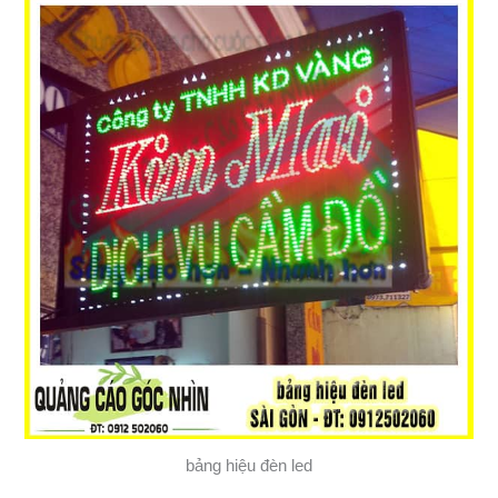
bảng hiệu đèn led