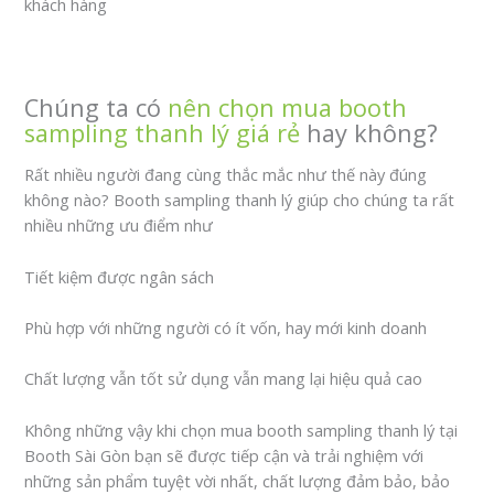
khách hàng
Chúng ta có
nên chọn mua booth
sampling thanh lý giá rẻ
hay không?
Rất nhiều người đang cùng thắc mắc như thế này đúng
không nào? Booth sampling thanh lý giúp cho chúng ta rất
nhiều những ưu điểm như
Tiết kiệm được ngân sách
Phù hợp với những người có ít vốn, hay mới kinh doanh
Chất lượng vẫn tốt sử dụng vẫn mang lại hiệu quả cao
Không những vậy khi chọn mua booth sampling thanh lý tại
Booth Sài Gòn bạn sẽ được tiếp cận và trải nghiệm với
những sản phẩm tuyệt vời nhất, chất lượng đảm bảo, bảo