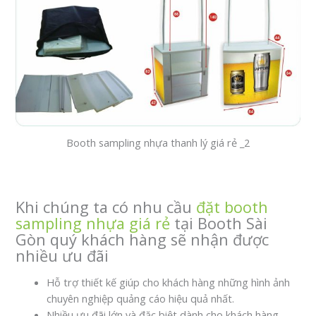
Booth sampling nhựa thanh lý giá rẻ _2
Khi chúng ta có nhu cầu
đặt booth
sampling nhựa giá rẻ
tại Booth Sài
Gòn quý khách hàng sẽ nhận được
nhiều ưu đãi
Hỗ trợ thiết kế giúp cho khách hàng những hình ảnh
chuyên nghiệp quảng cáo hiệu quả nhất.
Nhiều ưu đãi lớn và đặc biệt dành cho khách hàng