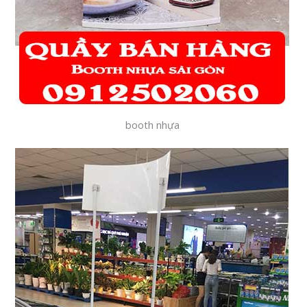
booth nhựa