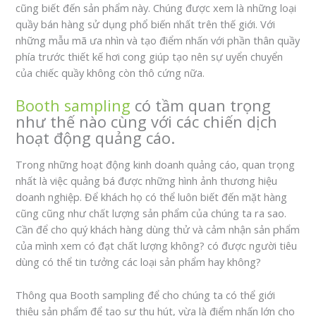
cũng biết đến sản phẩm này. Chúng được xem là những loại
quầy bán hàng sử dụng phổ biến nhất trên thế giới. Với
những mẫu mã ưa nhìn và tạo điểm nhấn với phần thân quầy
phía trước thiết kế hơi cong giúp tạo nên sự uyển chuyển
của chiếc quầy không còn thô cứng nữa.
Booth sampling
có tầm quan trọng
như thế nào cùng với các chiến dịch
hoạt động quảng cáo.
Trong những hoạt động kinh doanh quảng cáo, quan trọng
nhất là việc quảng bá được những hình ảnh thương hiệu
doanh nghiệp. Để khách họ có thể luôn biết đến mặt hàng
cũng cũng như chất lượng sản phẩm của chúng ta ra sao.
Cần để cho quý khách hàng dùng thử và cảm nhận sản phẩm
của mình xem có đạt chất lượng không? có được người tiêu
dùng có thể tin tưởng các loại sản phẩm hay không?
Thông qua Booth sampling để cho chúng ta có thể giới
thiệu sản phẩm để tạo sự thu hút, vừa là điểm nhấn lớn cho