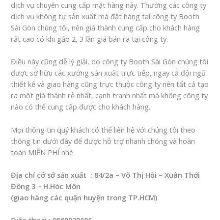
dịch vụ chuyên cung cấp mặt hàng này. Thường các công ty
dịch vụ không tự sản xuất mà đặt hàng tại công ty Booth
Sài Gòn chúng tôi, nên giá thành cung cấp cho khách hàng
rất cao có khi gấp 2, 3 lần giá bán ra tại công ty.
Điều này cũng dễ lý giải, do công ty Booth Sài Gòn chúng tôi
được sở hữu các xưởng sản xuất trực tiếp, ngay cả đội ngũ
thiết kế và giao hàng cũng trực thuộc công ty nên tất cả tạo
ra một giá thành rẻ nhất, cạnh tranh nhất mà không công ty
nào có thể cung cấp được cho khách hàng.
Mọi thông tin quý khách có thể liên hệ với chúng tôi theo
thông tin dưới đây để được hỗ trợ nhanh chóng và hoàn
toàn MIỄN PHÍ nhé
Địa chỉ cở sở sản xuất : 84/2a – Võ Thị Hồi – Xuân Thới
Đông 3 – H.Hóc Môn
(giao hàng các quận huyện trong TP.HCM)