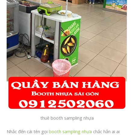
thuê booth sampling nhựa
Nhắc đến cái tên gọi
booth sampling nhựa
chắc hẳn ai ai