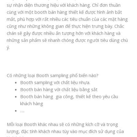
sự nhận diện thương hiệu với khách hàng. Chỉ đơn thuần
cùng với một booth bán hàng thiết kế được hình ảnh bắt
mắt, phù hợp với rất nhiều các tiêu chuẩn của các mặt hàng
cũng như những không gian để thực hiện trưng bày. Chắc
chán sẽ gây được nhiều ấn tượng hớn với khách hàng và
những sản phẩm sẽ nhanh chóng được người tiêu dùng chú
ý.
Có những loại Booth sampling phổ biến nào?
Booth sampling với chất liệu nhựa.
Booth bán hàng với chất liệu bằng sắt
Booth bán hàng gia công, thiết kế theo yêu cầu
khách hàng
….
Mỗi loại Booth khác nhau sẽ có những kích cỡ và trọng
lượng, đặc tính khách nhau tùy vào mục đích sử dụng của