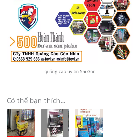
quảng cáo uy tín Sài Gòn
Có thể bạn thích…