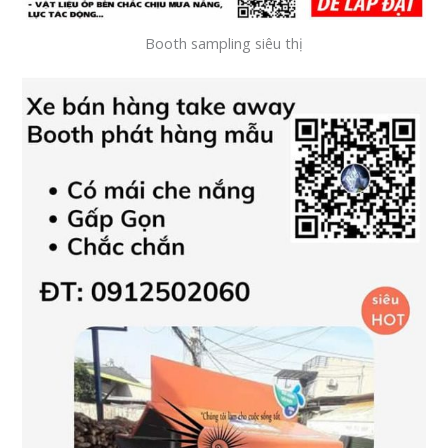
Booth sampling siêu thị