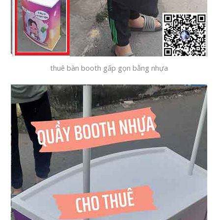
thuê bàn booth gấp gọn bằng nhựa