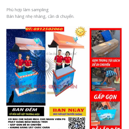
Phù hợp làm sampling
Bán hàng nhẹ nhàng, cần di chuyển.