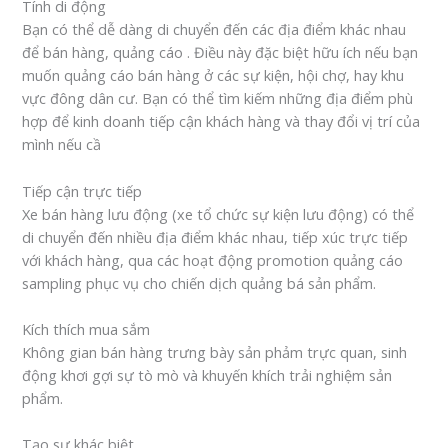
Tính di động
Bạn có thể dễ dàng di chuyển đến các địa điểm khác nhau
để bán hàng, quảng cáo . Điều này đặc biệt hữu ích nếu bạn
muốn quảng cáo bán hàng ở các sự kiện, hội chợ, hay khu
vực đông dân cư. Bạn có thể tìm kiếm những địa điểm phù
hợp để kinh doanh tiếp cận khách hàng và thay đổi vị trí của
mình nếu cầ
Tiếp cận trực tiếp
Xe bán hàng lưu động (xe tổ chức sự kiện lưu động) có thể
di chuyển đến nhiều địa điểm khác nhau, tiếp xúc trực tiếp
với khách hàng, qua các hoạt động promotion quảng cáo
sampling phục vụ cho chiến dịch quảng bá sản phẩm.
Kích thích mua sắm
Không gian bán hàng trưng bày sản phảm trực quan, sinh
động khơi gợi sự tò mò và khuyến khích trải nghiệm sản
phẩm.
Tạo sự khác biệt