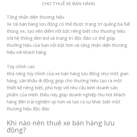
CHO THUÊ XE BÁN HÀNG
Tăng nhận diện thương hiệu
Xe tải bán hàng lưu động có thể được trang trí quảng bá full
thùng xe, tạo nên điểm nổi bật riêng biệt cho thương hiệu.
Với hệ thống đèn led và trang trí độc đáo có thể giúp
thưởng hiệu của bạn nổi bật hơn và tăng nhận diện thương
hiệu với khách hàng.
Tùy chỉnh cao
Khả năng tùy chỉnh của xe bán hàng lưu động như một gian
hàng, sân khấu di động giúp cho thương hiêu tạo ra một
thiết kế riêng biệt, phù hợp với nhu cầu kinh doanh sản
phẩm của mình. Điều này giúp doanh nghiệp thu hút khách
hàng đến trải nghiệm sp hơn và tạo ra sự khác biệt một
thương hiệu độc đáo
Khi nào nên thuê xe bán hàng lưu
động?