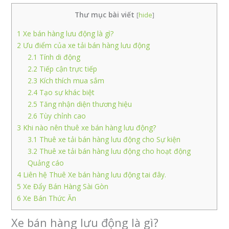
Thư mục bài viết
[
hide
]
1
Xe bán hàng lưu động là gì?
2
Ưu điểm của xe tải bán hàng lưu động
2.1
Tính di động
2.2
Tiếp cận trực tiếp
2.3
Kích thích mua sắm
2.4
Tạo sự khác biệt
2.5
Tăng nhận diện thương hiệu
2.6
Tùy chỉnh cao
3
Khi nào nên thuê xe bán hàng lưu động?
3.1
Thuê xe tải bán hàng lưu động cho Sự kiện
3.2
Thuê xe tải bán hàng lưu động cho hoạt động
Quảng cáo
4
Liên hệ Thuê Xe bán hàng lưu động tai đây.
5
Xe Đẩy Bán Hàng Sài Gòn
6
Xe Bán Thức Ăn
Xe bán hàng lưu động là gì?