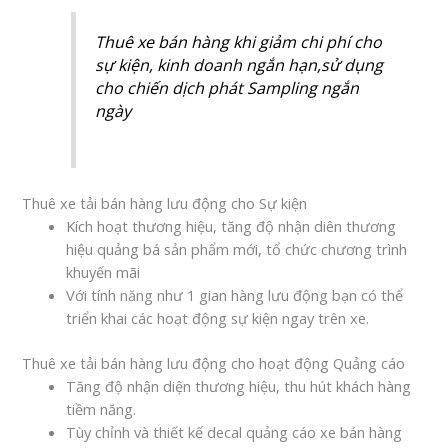
Thuê xe bán hàng khi giảm chi phí cho
sự kiện, kinh doanh ngắn hạn,sử dụng
cho chiến dịch phát Sampling ngắn
ngày
Thuê xe tải bán hàng lưu động cho Sự kiện
Kích hoạt thương hiệu, tăng độ nhận diên thương
hiệu quảng bá sản phẩm mới, tổ chức chương trình
khuyến mãi
Với tính năng như 1 gian hàng lưu động bạn có thể
triển khai các hoạt động sự kiện ngay trên xe.
Thuê xe tải bán hàng lưu động cho hoạt động Quảng cáo
Tăng độ nhận diện thương hiệu, thu hút khách hàng
tiềm năng.
Tùy chỉnh và thiết kế decal quảng cáo xe bán hàng