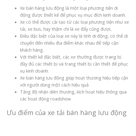
Xe bán hàng lưu động là một loại phương tiện di
động được thiết kế để phục vụ mục đích kinh doanh.
Xe có thể được cải tạo từ các loại phương tiện như xe
tải, xe bus, hay thậm chí là xe đẩy cũng được.
Điều đặc biệt của loại xe này là tính di động, có thể di
chuyển đến nhiều địa điểm khác nhau để tiếp cận
khách hàng.
Với thiết kế đặc biệt, các xe thường được trang bị
đầy đủ các thiết bị và trang thiết bị cần thiết để phục
vụ kinh doanh.
Xe bán hàng lưu động giúp hoạt thương hiệu tiếp cận
với người dùng một cách hiệu quả
Tăng độ nhận diên thương, kích hoạt hiệu thông qua
các hoạt động roadshow
Ưu điểm của xe tải bán hàng lưu động