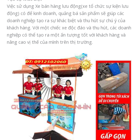
Việc sử dụng Xe bán hàng lưu động(xe tổ chức sự kiện lưu
động) có để kinh doanh, quảng bá sản phẩm sẽ giúp các
doanh nghiệp tạo ra sự khác biệt và thu hút sự chú ý của
khách hàng. Với một chiếc xe độc đáo và thu hút, các doanh
nghiệp có thể tạo ra một ấn tượng tốt với khách hàng và
nâng cao vị thế của mình trên thị trường.