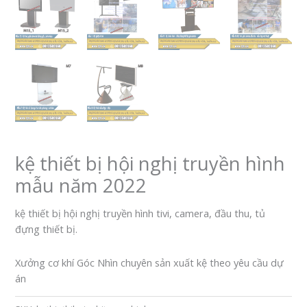
kệ thiết bị hội nghị truyền hình
mẫu năm 2022
kệ thiết bị hội nghị truyền hình tivi, camera, đầu thu, tủ
đựng thiết bị.
Xưởng cơ khí Góc Nhìn chuyên sản xuất kệ theo yêu cầu dự
án