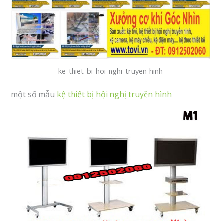
ke-thiet-bi-hoi-nghi-truyen-hinh
một số mẫu
kệ thiết bị hội nghị truyền hình