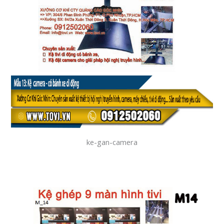
ke-gan-camera