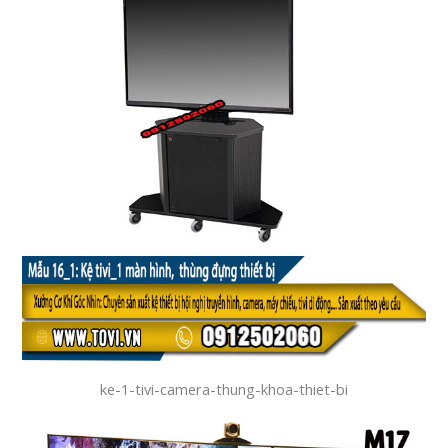
ke-1-tivi-camera-thung-khoa-thiet-bi