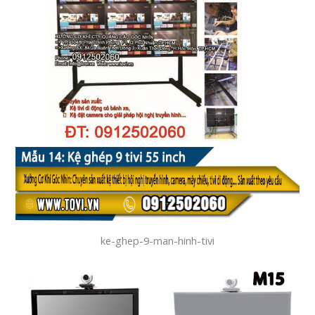
ke-ghep-9-man-hinh-tivi