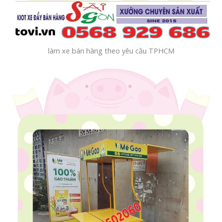
làm xe bán hàng theo yêu cầu TPHCM