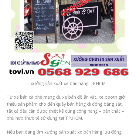
xưởng sản xuất xe bán hàng TPHCM
Từ xe bán cà phê mang đi, xe bán đồ ăn vặt, xe booth giới
thiệu sản phẩm cho đến quầy bán hàng di động bằng sắt,
tất cả đều cần được thiết kế đúng công năng – bền chắc –
phù hợp thực tế sử dụng tại TP.HCM.
Nếu bạn đang tìm xưởng sản xuất xe bán hàng lưu động