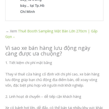
→ Xem
Thuê Booth Sampling Mặt Bàn Lớn 270cm | Gấp
Gọn –
Vì sao xe bán hàng lưu động ngày
càng được ưa chuộng?
1. Tiết kiệm chi phí mặt bằng
Thay vì thuê cửa hàng cố định với chi phí cao, xe bán hàng
lưu động giúp bạn chủ động địa điểm bán, dễ xoay vòng
vốn, đặc biệt phù hợp với người mới khởi nghiệp.
2. Linh hoạt di chuyển – dễ tiếp cận khách hàng
Xe có bánh hơi lớn, dễ đẩy, có thể bán tại nhiều khu vực khác