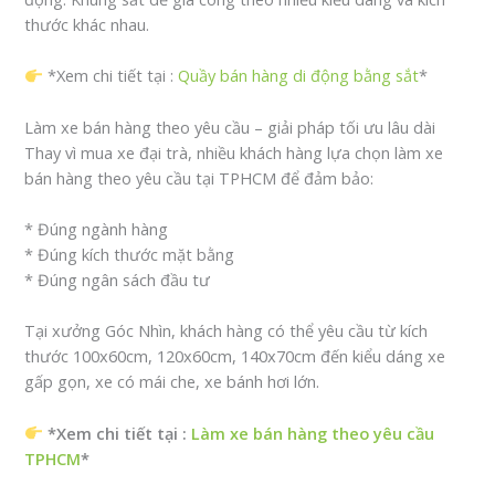
thước khác nhau.
*Xem chi tiết tại :
Quầy bán hàng di động bằng sắt
*
Làm xe bán hàng theo yêu cầu – giải pháp tối ưu lâu dài
Thay vì mua xe đại trà, nhiều khách hàng lựa chọn làm xe
bán hàng theo yêu cầu tại TPHCM để đảm bảo:
* Đúng ngành hàng
* Đúng kích thước mặt bằng
* Đúng ngân sách đầu tư
Tại xưởng Góc Nhìn, khách hàng có thể yêu cầu từ kích
thước 100x60cm, 120x60cm, 140x70cm đến kiểu dáng xe
gấp gọn, xe có mái che, xe bánh hơi lớn.
*Xem chi tiết tại :
Làm xe bán hàng theo yêu cầu
TPHCM
*