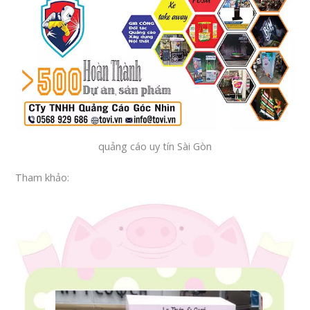
quảng cáo uy tín Sài Gòn
Tham khảo: