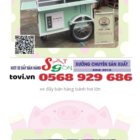
xe đẩy bán hàng bánh hơi lớn