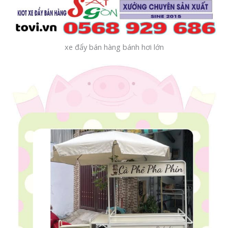
xe đẩy bán hàng bánh hơi lớn