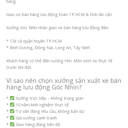
hàng.
Giao xe bán hàng lưu động toàn TP.HCM & tỉnh lân cận
Xưởng Góc Nhìn nhận giao xe bán hàng lưu động đến:
* Tất cả quận huyện TP.HCM
* Bình Dương, Đồng Nai, Long An, Tây Ninh
Khách hàng có thể đến xưởng Hóc Môn xem xe thực tế
trước khi đặt.
Vì sao nên chọn xưởng sản xuất xe bán
hàng lưu động Góc Nhìn?
*
Xưởng trực tiếp – không trung gian
*
10 năm kinh nghiệm thực tế
*
Tư vấn đúng nhu cầu, không bán dư
*
Giá xưởng cạnh tranh
*
Giao hàng đúng tiến độ