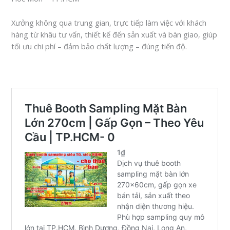
Xưởng không qua trung gian, trực tiếp làm việc với khách
hàng từ khâu tư vấn, thiết kế đến sản xuất và bàn giao, giúp
tối ưu chi phí – đảm bảo chất lượng – đúng tiến độ.