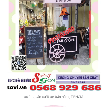
xưởng sản xuất xe bán hàng TPHCM