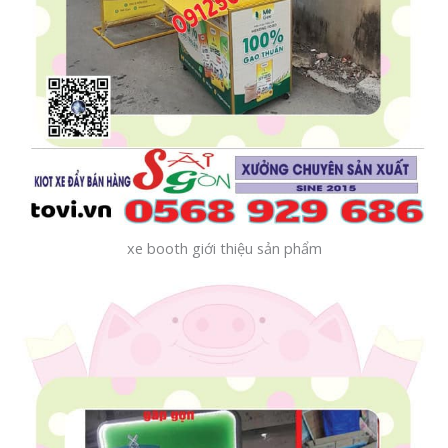
xe booth giới thiệu sản phẩm