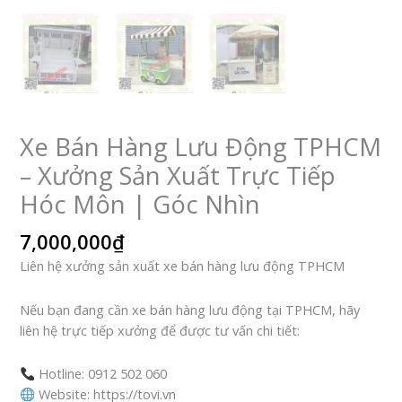
Xe Bán Hàng Lưu Động TPHCM
– Xưởng Sản Xuất Trực Tiếp
Hóc Môn | Góc Nhìn
7,000,000
₫
Liên hệ xưởng sản xuất xe bán hàng lưu động TPHCM
Nếu bạn đang cần xe bán hàng lưu động tại TPHCM, hãy
liên hệ trực tiếp xưởng để được tư vấn chi tiết:
Hotline: 0912 502 060
Website: https://tovi.vn