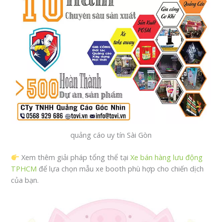
quảng cáo uy tín Sài Gòn
Xem thêm giải pháp tổng thể tại
Xe bán hàng lưu động
TPHCM
để lựa chọn mẫu xe booth phù hợp cho chiến dịch
của bạn.