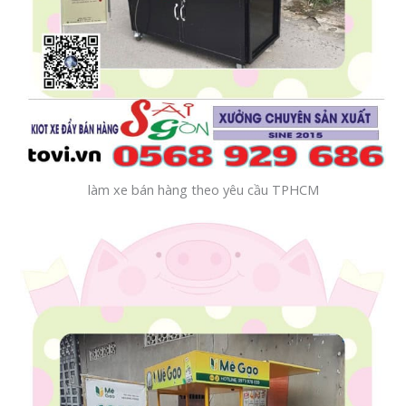
làm xe bán hàng theo yêu cầu TPHCM