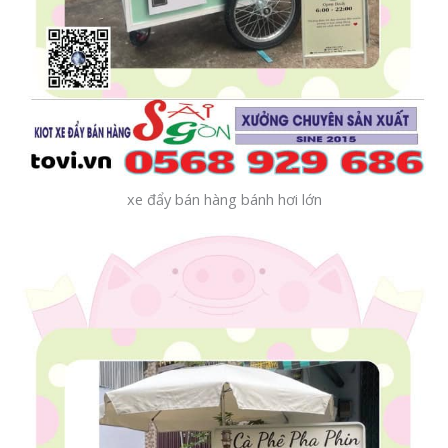
xe đẩy bán hàng bánh hơi lớn