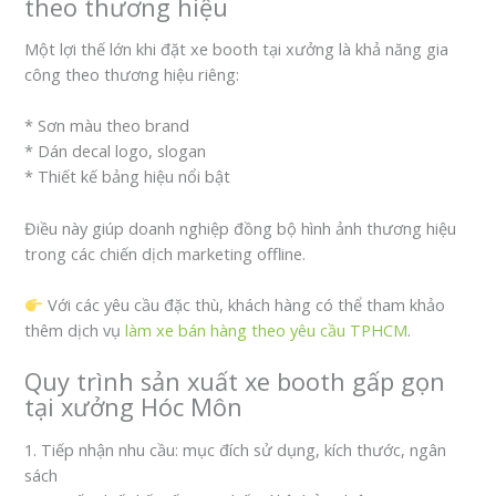
theo thương hiệu
Một lợi thế lớn khi đặt xe booth tại xưởng là khả năng gia
công theo thương hiệu riêng:
* Sơn màu theo brand
* Dán decal logo, slogan
* Thiết kế bảng hiệu nổi bật
Điều này giúp doanh nghiệp đồng bộ hình ảnh thương hiệu
trong các chiến dịch marketing offline.
Với các yêu cầu đặc thù, khách hàng có thể tham khảo
thêm dịch vụ
làm xe bán hàng theo yêu cầu TPHCM
.
Quy trình sản xuất xe booth gấp gọn
tại xưởng Hóc Môn
1. Tiếp nhận nhu cầu: mục đích sử dụng, kích thước, ngân
sách