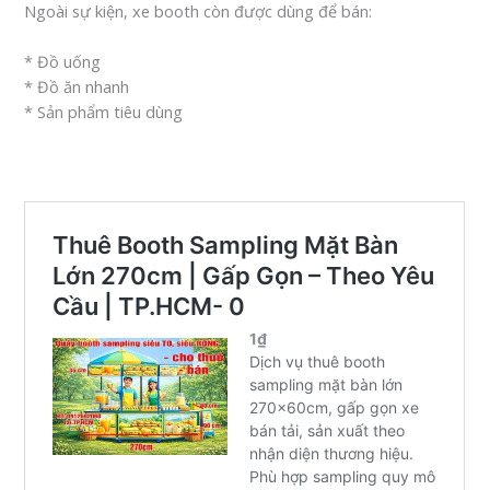
Ngoài sự kiện, xe booth còn được dùng để bán:
* Đồ uống
* Đồ ăn nhanh
* Sản phẩm tiêu dùng