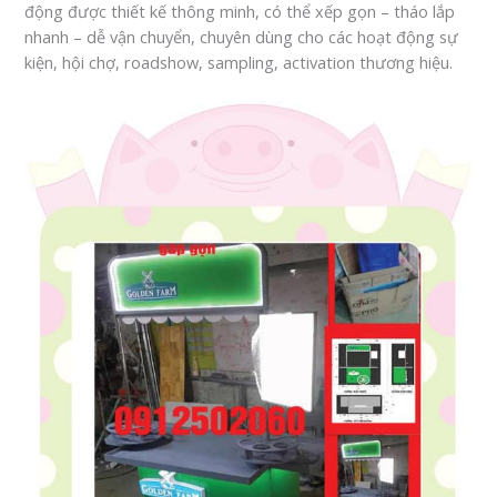
động được thiết kế thông minh, có thể xếp gọn – tháo lắp
nhanh – dễ vận chuyển, chuyên dùng cho các hoạt động sự
kiện, hội chợ, roadshow, sampling, activation thương hiệu.