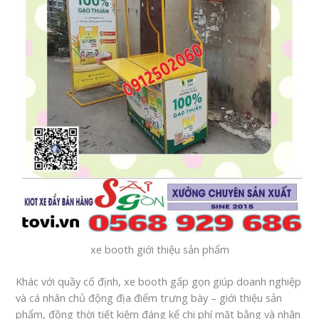
xe booth giới thiệu sản phẩm
Khác với quầy cố định, xe booth gấp gọn giúp doanh nghiệp
và cá nhân chủ động địa điểm trưng bày – giới thiệu sản
phẩm, đồng thời tiết kiệm đáng kể chi phí mặt bằng và nhân