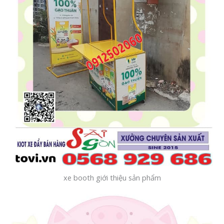
xe booth giới thiệu sản phẩm