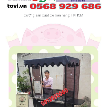
xưởng sản xuất xe bán hàng TPHCM