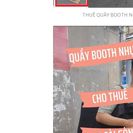
THUÊ QUẦY BOOTH 